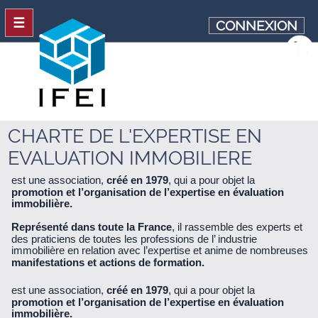
☰
CONNEXION
CHARTE DE L'EXPERTISE EN
EVALUATION IMMOBILIERE
est une association,
créé en 1979
, qui a pour objet la
promotion et l’organisation de l’expertise en évaluation
immobilière.
Représenté dans toute la France
, il rassemble des experts et
des praticiens de toutes les professions de l’ industrie
immobilière en relation avec l’expertise et anime de nombreuses
manifestations et actions de formation.
est une association,
créé en 1979
, qui a pour objet la
promotion et l’organisation de l’expertise en évaluation
immobilière.