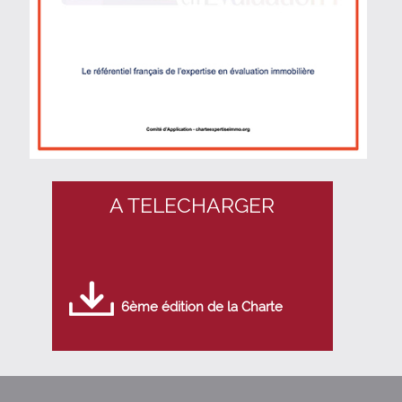
A TELECHARGER
6ème édition de la Charte