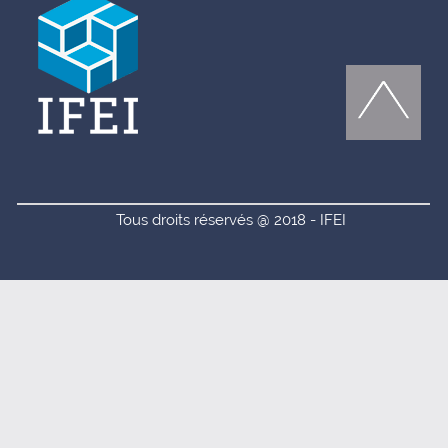
Tous droits réservés @ 2018 - IFEI