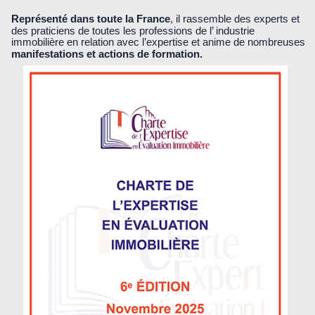
Représenté dans toute la France
, il rassemble des experts et
des praticiens de toutes les professions de l’ industrie
immobilière en relation avec l’expertise et anime de nombreuses
manifestations et actions de formation.