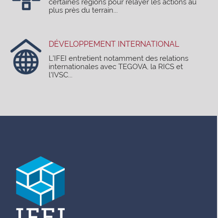
certaines régions pour relayer les actions au
plus près du terrain...
DÉVELOPPEMENT INTERNATIONAL
L’IFEI entretient notamment des relations
internationales avec TEGOVA, la RICS et
l'IVSC...