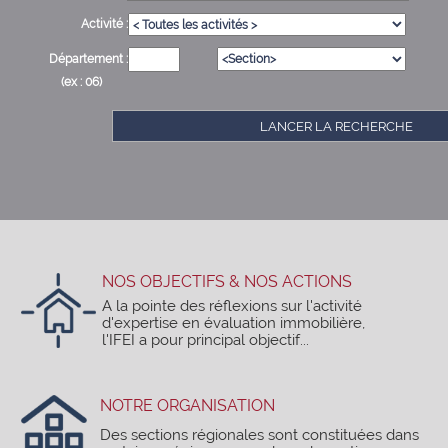
Activité :
Département :
(ex : 06)
LANCER LA RECHERCHE
NOS OBJECTIFS & NOS ACTIONS
A la pointe des réflexions sur l'activité
d'expertise en évaluation immobilière,
l'IFEI a pour principal objectif...
NOTRE ORGANISATION
Des sections régionales sont constituées dans