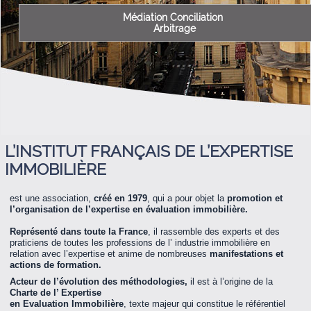
Médiation Conciliation
Arbitrage
L’INSTITUT FRANÇAIS DE L’EXPERTISE
IMMOBILIÈRE
est une association,
créé en 1979
, qui a pour objet la
promotion et
l’organisation de l’expertise en évaluation immobilière.
Représenté dans toute la France
, il rassemble des experts et des
praticiens de toutes les professions de l’ industrie immobilière en
relation avec l’expertise et anime de nombreuses
manifestations et
actions de formation.
Acteur de l’évolution des méthodologies,
il est à l’origine de la
Charte de l’ Expertise
en Evaluation Immobilière
, texte majeur qui constitue le référentiel