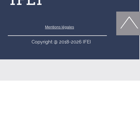
Mentions légales
Copyright @ 2018-2026 IFEI