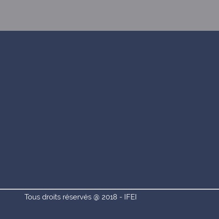
Tous droits réservés @ 2018 - IFEI