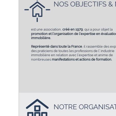
NOS OBJECTIFS &
est une association,
créé en 1979
, qui a pour objet la
promotion et l’organisation de l’expertise en évaluati
immobilière.
Représenté dans toute la France
, il rassemble des exp
des praticiens de toutes les professions de l’ industrie
immobilière en relation avec l’expertise et anime de
nombreuses
manifestations et actions de formation.
NOTRE ORGANISA