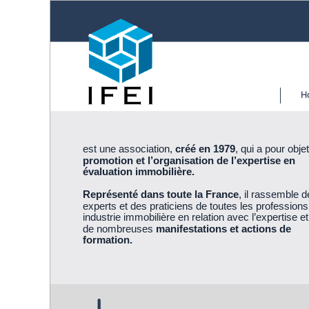
H
est une association,
créé en 1979
, qui a pour objet
promotion et l’organisation de l’expertise en
évaluation immobilière.
Représenté dans toute la France
, il rassemble 
experts et des praticiens de toutes les professions 
industrie immobilière en relation avec l’expertise e
de nombreuses
manifestations et actions de
formation.