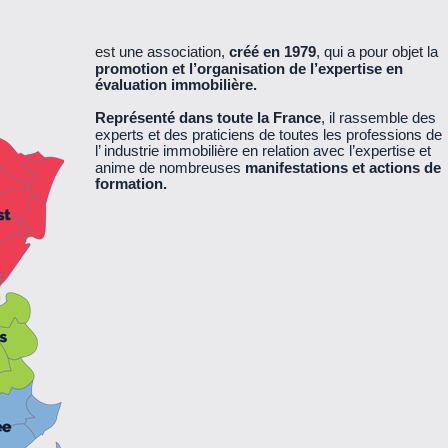
est une association,
créé en 1979
, qui a pour objet la
promotion et l’organisation de l’expertise en
évaluation immobilière.
Représenté dans toute la France
, il rassemble des
experts et des praticiens de toutes les professions de
l’ industrie immobilière en relation avec l’expertise et
anime de nombreuses
manifestations et actions de
formation.