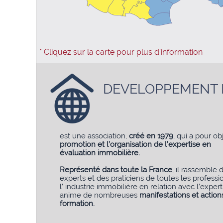
* Cliquez sur la carte pour plus d'information
DEVELOPPEMENT 
est une association,
créé en 1979
, qui a pour obj
promotion et l’organisation de l’expertise en
évaluation immobilière.
Représenté dans toute la France
, il rassemble 
experts et des praticiens de toutes les professi
l’ industrie immobilière en relation avec l’expert
anime de nombreuses
manifestations et action
formation.