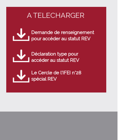
A TELECHARGER
Demande de renseignement
pour accéder au statut REV
Déclaration type pour
accéder au statut REV
Le Cercle de l’IFEI n°28
spécial REV