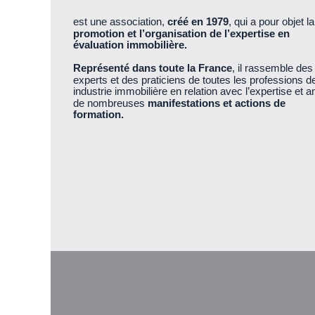
est une association,
créé en 1979
, qui a pour objet la
promotion et l’organisation de l’expertise en
évaluation immobilière.
Représenté dans toute la France
, il rassemble des
experts et des praticiens de toutes les professions de 
industrie immobilière en relation avec l’expertise et 
de nombreuses
manifestations et actions de
formation.