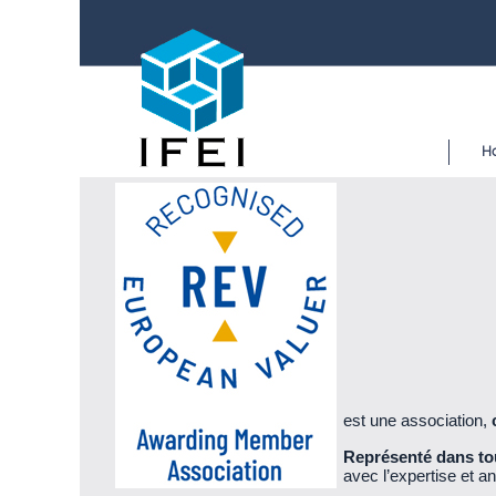
H
est une association,
Représenté dans to
avec l’expertise et