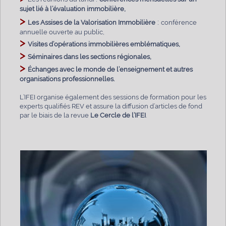
sujet lié à l’évaluation immobilière,
>
:
Les Assises de la Valorisation Immobilière
conférence
annuelle ouverte au public,
>
Visites d’opérations immobilières emblématiques,
>
Séminaires dans les sections régionales,
>
Échanges avec le monde de l’enseignement et autres
organisations professionnelles.
L’IFEI organise également des sessions de formation pour les
experts qualifiés REV et assure la diffusion d’articles de fond
par le biais de la revue
L
e Cercle de l’IFEI
.