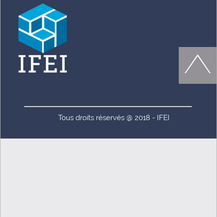
Tous droits réservés @ 2018 - IFEI