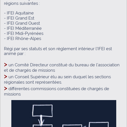
régions suivantes :
- IFEI
Aquitaine
- IFEI Grand Est
- IFEI Grand Ouest
- IFEI Méditerranée
- IFEI Midi-Pyrénées
- IFEI Rhône-Alpes
Régi par ses statuts et son règlement intérieur l’IFEI est
animé par :
>
un Comité Directeur constitué du bureau de l’association
et de chargés de missions
>
un Conseil Supérieur élu au sein duquel les sections
régionales sont représentées.
>
différentes commissions constituées de chargés de
missions