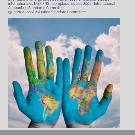
internationales IAS/IFRS. Il remplace, depuis 2001, l'International
Accounting Standards Commitee.
(3) International Valuation Standard Committee.