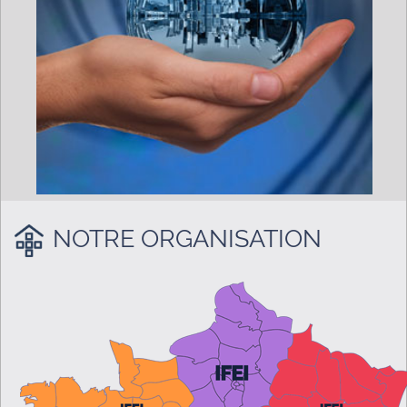
NOTRE ORGANISATION