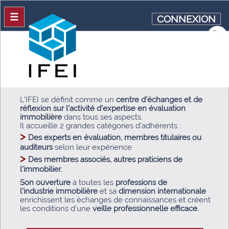
☰
CONNEXION
L’IFEI se définit comme un
centre d’échanges et de
réflexion sur l’activité d’expertise en évaluation
immobilière
dans tous ses aspects.
Il accueille 2 grandes catégories d'adhérents :
>
Des experts en évaluation, membres
titulaires ou
auditeurs
selon leur expérience
>
Des membres associés, autres praticiens de
l’immobilier.
Son ouverture
à toutes les
professions de
l’industrie immobilière
et sa
dimension internationale
enrichissent les échanges de connaissances et créent
les conditions d’une
veille professionnelle efficace.