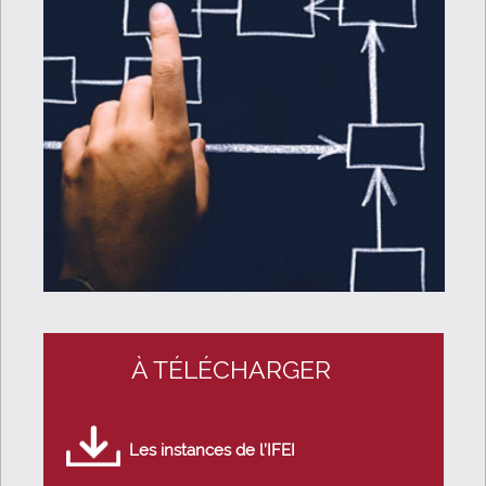
À TÉLÉCHARGER
Les instances de l’IFEI