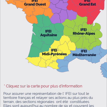
* Cliquez sur la carte pour plus d'information
Pour assurer une représentation de l' IFEI sur tout le
territoire français et relayer ses actions au plus près du
terrain, des sections régionales ont été constituées.
Elles sont aujourd'hui au nombre de six et couvrent les