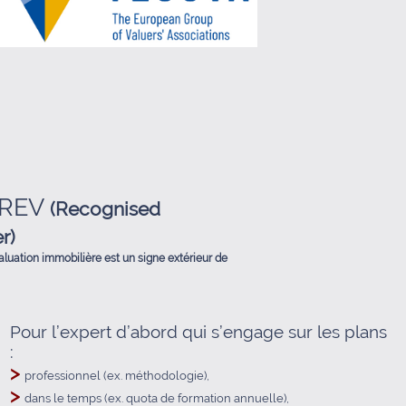
 REV
(Recognised
r)
luation immobilière est un signe extérieur de
Pour l’expert d’abord qui s’engage sur les plans
:
>
professionnel (ex. méthodologie),
>
dans le temps (ex. quota de formation annuelle),