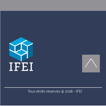
Tous droits réservés @ 2018 - IFEI