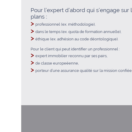
Pour l’expert d’abord qui s’engage sur 
plans :
>
professionnel (ex. méthodologie),
>
dans le temps (ex. quota de formation annuelle),
>
éthique (ex. adhésion au code déontologique).
Pour le client qui peut identifier un professionnel :
>
expert immobilier reconnu par ses pairs,
>
de classe europeéenne,
>
porteur d’une assurance qualité sur la mission confiée