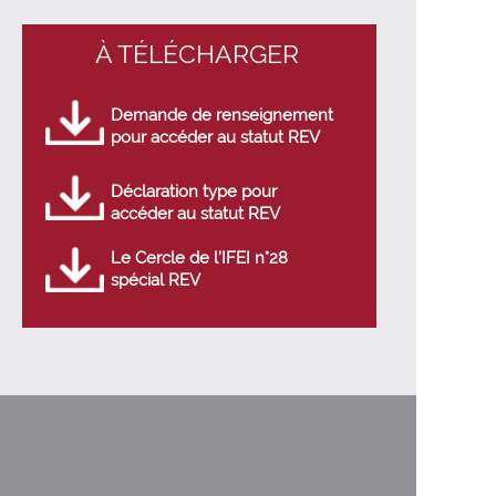
À TÉLÉCHARGER
Demande de renseignement
pour accéder au statut REV
Déclaration type pour
accéder au statut REV
Le Cercle de l’IFEI n°28
spécial REV