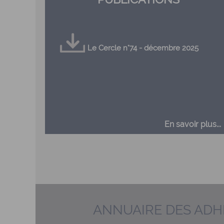
Le Cercle n°74 - décembre 2025
En savoir plus...
ANNUAIRE DES AD